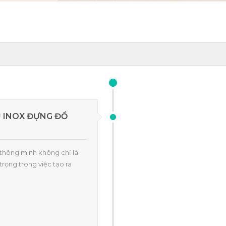
Ủ INOX ĐỰNG ĐỒ
 thông minh không chỉ là
trọng trong việc tạo ra