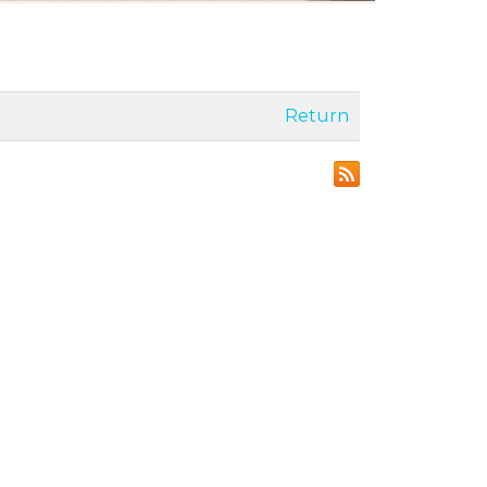
Return