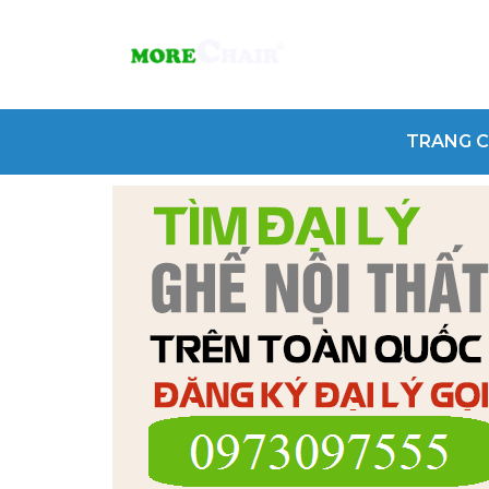
TRANG 