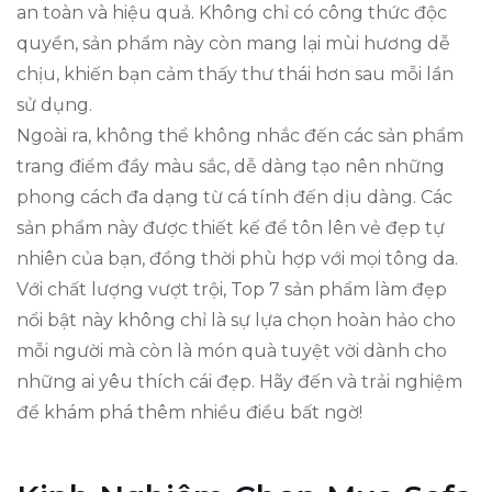
an toàn và hiệu quả. Không chỉ có công thức độc
quyền, sản phẩm này còn mang lại mùi hương dễ
chịu, khiến bạn cảm thấy thư thái hơn sau mỗi lần
sử dụng.
Ngoài ra, không thể không nhắc đến các sản phẩm
trang điểm đầy màu sắc, dễ dàng tạo nên những
phong cách đa dạng từ cá tính đến dịu dàng. Các
sản phẩm này được thiết kế để tôn lên vẻ đẹp tự
nhiên của bạn, đồng thời phù hợp với mọi tông da.
Với chất lượng vượt trội, Top 7 sản phẩm làm đẹp
nổi bật này không chỉ là sự lựa chọn hoàn hảo cho
mỗi người mà còn là món quà tuyệt vời dành cho
những ai yêu thích cái đẹp. Hãy đến và trải nghiệm
để khám phá thêm nhiều điều bất ngờ!