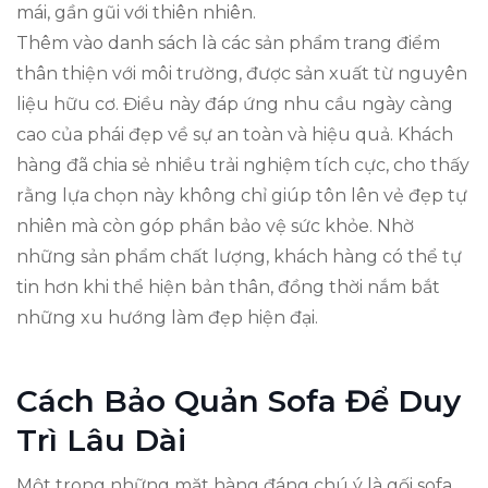
mái, gần gũi với thiên nhiên.
Thêm vào danh sách là các sản phẩm trang điểm
thân thiện với môi trường, được sản xuất từ nguyên
liệu hữu cơ. Điều này đáp ứng nhu cầu ngày càng
cao của phái đẹp về sự an toàn và hiệu quả. Khách
hàng đã chia sẻ nhiều trải nghiệm tích cực, cho thấy
rằng lựa chọn này không chỉ giúp tôn lên vẻ đẹp tự
nhiên mà còn góp phần bảo vệ sức khỏe. Nhờ
những sản phẩm chất lượng, khách hàng có thể tự
tin hơn khi thể hiện bản thân, đồng thời nắm bắt
những xu hướng làm đẹp hiện đại.
Cách Bảo Quản Sofa Để Duy
Trì Lâu Dài
Một trong những mặt hàng đáng chú ý là gối sofa