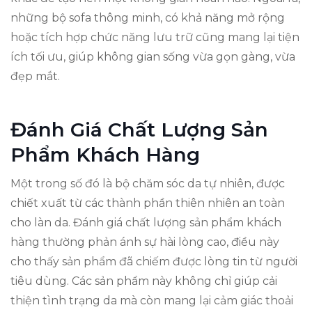
những bộ sofa thông minh, có khả năng mở rộng
hoặc tích hợp chức năng lưu trữ cũng mang lại tiện
ích tối ưu, giúp không gian sống vừa gọn gàng, vừa
đẹp mắt.
Đánh Giá Chất Lượng Sản
Phẩm Khách Hàng
Một trong số đó là bộ chăm sóc da tự nhiên, được
chiết xuất từ các thành phần thiên nhiên an toàn
cho làn da. Đánh giá chất lượng sản phẩm khách
hàng thường phản ánh sự hài lòng cao, điều này
cho thấy sản phẩm đã chiếm được lòng tin từ người
tiêu dùng. Các sản phẩm này không chỉ giúp cải
thiện tình trạng da mà còn mang lại cảm giác thoải