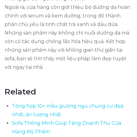
Ngoài ra, cửa hàng còn giới thiệu bộ dưỡng da hoàn
chỉnh với serum và kem dưỡng, trong đó thành
phần chủ yếu là tinh chất trà xanh và dầu dừa.
Những sản phẩm này không chỉ nuôi dưỡng da mà
còn có tác dụng chống lão hóa hiệu quả. Kết hợp
những sản phẩm này với không gian thư giãn tại
sofa, bạn sẽ tìm thấy một liệu pháp làm đẹp tuyệt
vời ngay tại nhà.
Related
Tổng hợp 10+ mẫu giường ngủ chung cư đẹp
nhất, ấn tượng nhất
Sofa Thông Minh Giúp Tăng Doanh Thu Cửa
Hàng Mỹ Phẩm