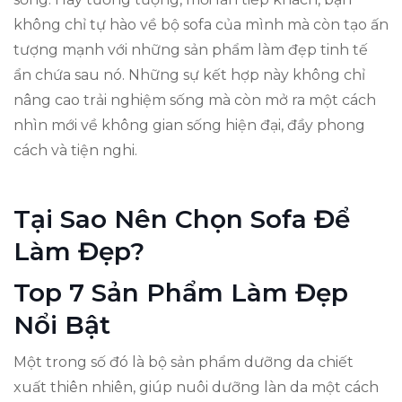
không chỉ tự hào về bộ sofa của mình mà còn tạo ấn
tượng mạnh với những sản phẩm làm đẹp tinh tế
ẩn chứa sau nó. Những sự kết hợp này không chỉ
nâng cao trải nghiệm sống mà còn mở ra một cách
nhìn mới về không gian sống hiện đại, đầy phong
cách và tiện nghi.
Tại Sao Nên Chọn Sofa Để
Làm Đẹp?
Top 7 Sản Phẩm Làm Đẹp
Nổi Bật
Một trong số đó là bộ sản phẩm dưỡng da chiết
xuất thiên nhiên, giúp nuôi dưỡng làn da một cách