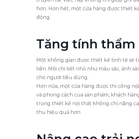
hơn. Hơn hết, một cửa hàng được thiết kế
động.
Tăng tính thẩm
Một không gian được thiết kế tinh tế sẽ
tiên. Mỗi chi tiết nhỏ như màu sắc, ánh 
cho người tiêu dùng.
Hơn nữa, một cửa hàng được thi công nội
và phong cách của sản phẩm, khách hàng 
trong thiết kế nội thất không chỉ nâng 
thu hiệu quả hơn.
Nâng cao trải 