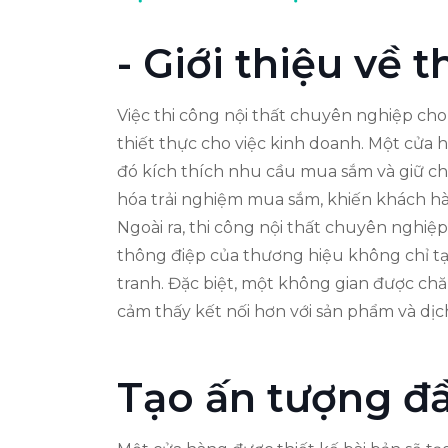
- Giới thiệu về 
Việc thi công nội thất chuyên nghiệp cho
thiết thực cho việc kinh doanh. Một cửa 
đó kích thích nhu cầu mua sắm và giữ ch
hóa trải nghiệm mua sắm, khiến khách h
Ngoài ra, thi công nội thất chuyên nghiệ
thông điệp của thương hiệu không chỉ tạ
tranh. Đặc biệt, một không gian được c
cảm thấy kết nối hơn với sản phẩm và dị
Tạo ấn tượng đ