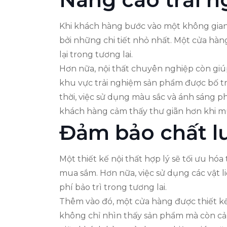
Khi khách hàng bước vào một không gian 
bởi những chi tiết nhỏ nhất. Một cửa hàn
lại trong tương lai.
Hơn nữa, nội thất chuyên nghiệp còn giú
khu vực trải nghiệm sản phẩm được bố t
thời, việc sử dụng màu sắc và ánh sáng p
khách hàng cảm thấy thư giãn hơn khi m
Đảm bảo chất l
Một thiết kế nội thất hợp lý sẽ tối ưu hó
mua sắm. Hơn nữa, việc sử dụng các vật l
phí bảo trì trong tương lai.
Thêm vào đó, một cửa hàng được thiết k
không chỉ nhìn thấy sản phẩm mà còn cảm 