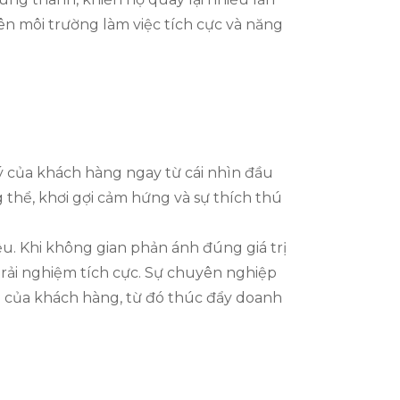
nên môi trường làm việc tích cực và năng
ý của khách hàng ngay từ cái nhìn đầu
 thể, khơi gợi cảm hứng và sự thích thú
u. Khi không gian phản ánh đúng giá trị
trải nghiệm tích cực. Sự chuyên nghiệp
m của khách hàng, từ đó thúc đẩy doanh