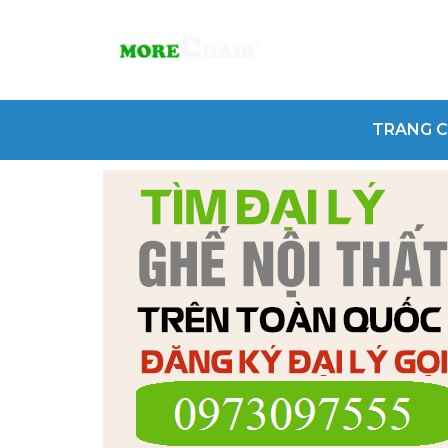
TRANG 