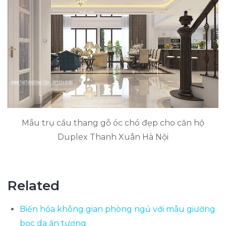
Mẫu trụ cầu thang gỗ óc chó đẹp cho căn hộ
Duplex Thanh Xuân Hà Nội
Related
Biến hóa không gian phòng ngủ với mẫu giường
bọc da ấn tượng