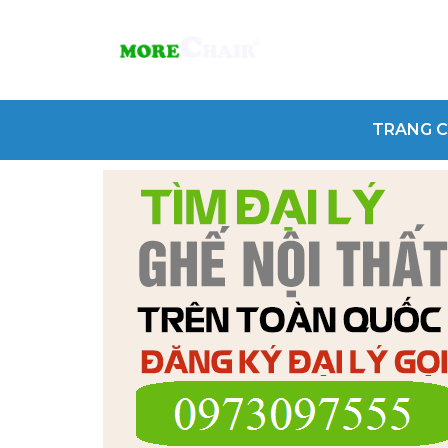
TRANG 