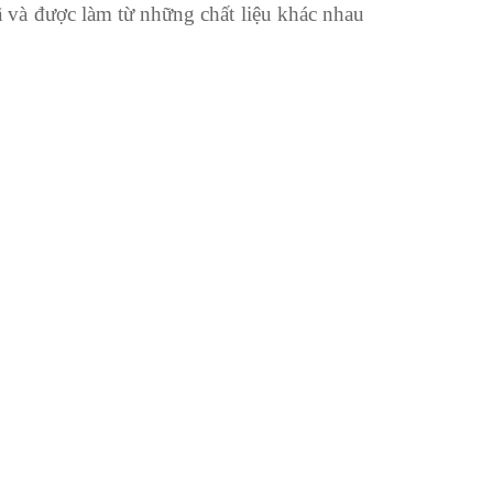
và được làm từ những chất liệu khác nhau