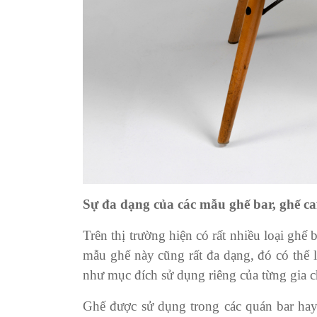
Sự đa dạng của các mẫu ghế bar, ghế ca
Trên thị trường hiện có rất nhiều loại ghế
mẫu ghế này cũng rất đa dạng, đó có thể 
như mục đích sử dụng riêng của từng gia c
Ghế được sử dụng trong các quán bar hay