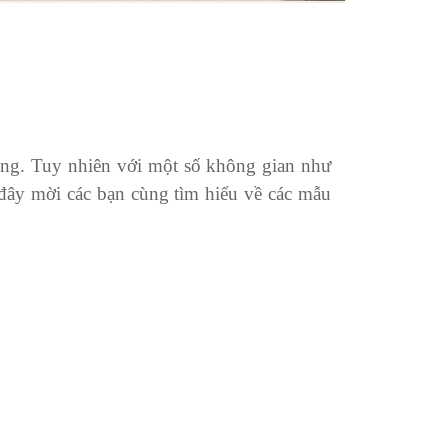
ụng. Tuy nhiên với một số không gian như
 đây mời các bạn cùng tìm hiểu về các mẫu